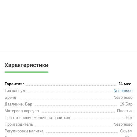
Характеристики
Гарантия:
24 мес.
Тип капсул
Nespresso
Бренд
Nespresso
Давление, Бар
19 Бар
Материал корпуса
Пластик
Приготовление молочных напитков
Нет
Производитель
Nespresso
Регулировки напитка
Обьём