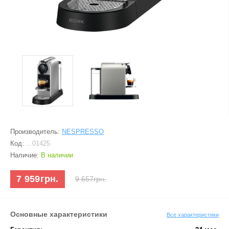
Производитель:
NESPRESSO
Код:
...01425
Наличие:
В наличии
7 959грн.
9 657грн.
Основные характеристики
Все характеристики