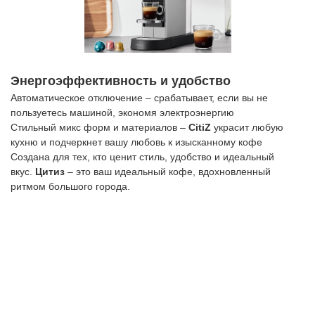
Энергоэффективность и удобство
Автоматическое отключение
– срабатывает, если вы не
пользуетесь машиной, экономя электроэнергию
Стильный микс форм и материалов
–
CitiZ
украсит любую
кухню и подчеркнет вашу любовь к изысканному кофе
Создана для тех, кто ценит
стиль, удобство и идеальный
вкус
.
Цитиз
– это
ваш идеальный кофе, вдохновленный
ритмом большого города
.