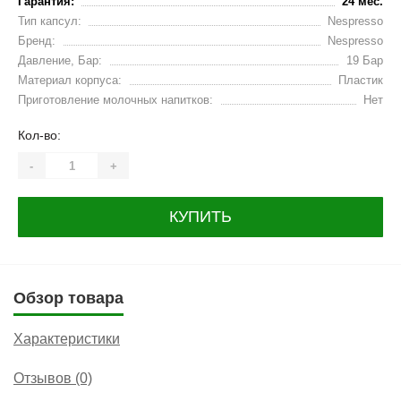
Гарантия:
24 мес.
Тип капсул:
Nespresso
Бренд:
Nespresso
Давление, Бар:
19 Бар
Материал корпуса:
Пластик
Приготовление молочных напитков:
Нет
Кол-во:
-
+
КУПИТЬ
Обзор товара
Характеристики
Отзывов (0)