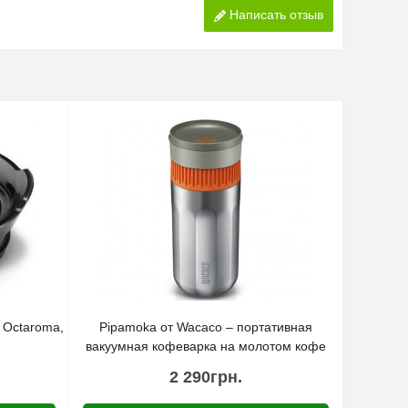
Написать отзыв
 Octaroma,
Pipamoka от Wacaco – портативная
вакуумная кофеварка на молотом кофе
2 290грн.