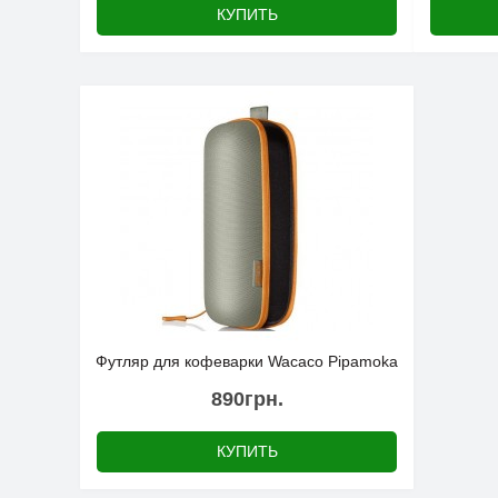
КУПИТЬ
Футляр для кофеварки Wacaco Pipamoka
890грн.
КУПИТЬ