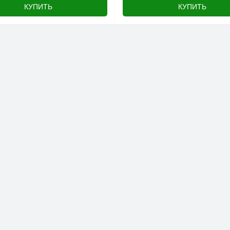
КУПИТЬ
КУПИТЬ