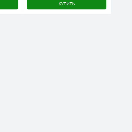
КУПИТЬ