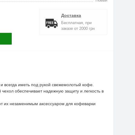
Новый
Доставка
Бесплатная, при
заказе от 2000 грн
 и всегда иметь под рукой свежемолотый кофе.
й чехол обеспечивает надежную защиту и легкость в
ают их незаменимым аксессуаром для кофеварки