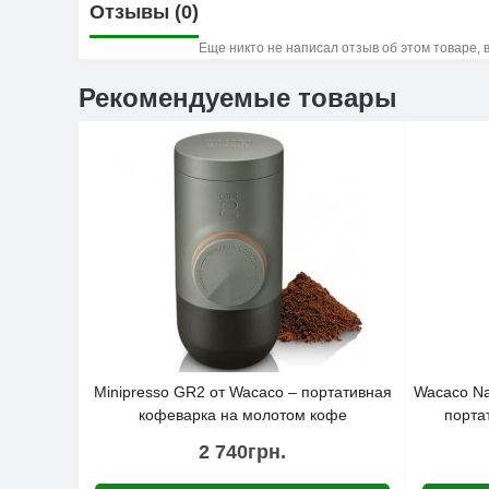
Отзывы (0)
Еще никто не написал отзыв об этом товаре,
Рекомендуемые товары
Minipresso GR2 от Wacaco – портативная
Wacaco Na
кофеварка на молотом кофе
порта
2 740грн.