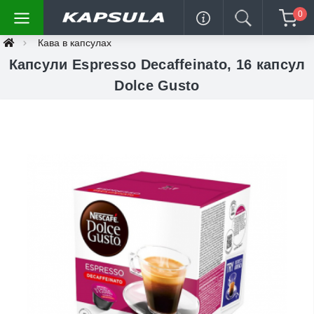
0
Кава в капсулах
Капсули Espresso Decaffeinato, 16 капсул
Dolce Gusto