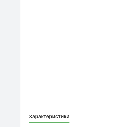
Характеристики