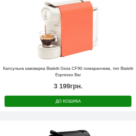
Капсульна кавоварка Bialetti Gioia CF90 помаранчева, тип Bialetti
Espresso Bar
3 199грн.
ДО КОШИКА