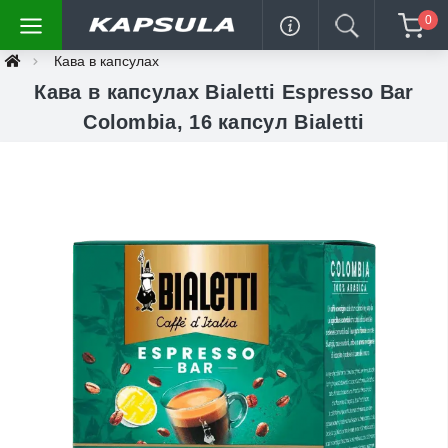
0
Кава в капсулах
Кава в капсулах Bialetti Espresso Bar
Colombia, 16 капсул Bialetti