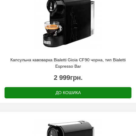
Капсульна кавоварка Bialetti Gioia CF90 чорна, тип Bialetti
Espresso Bar
2 999грн.
ДО КОШИКА