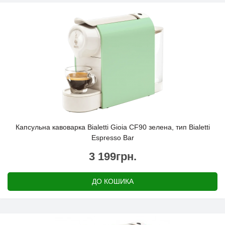
Капсульна кавоварка Bialetti Gioia CF90 зелена, тип Bialetti
Espresso Bar
3 199грн.
ДО КОШИКА