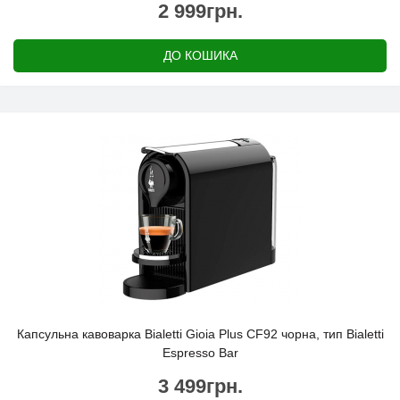
2 999грн.
ДО КОШИКА
Капсульна кавоварка Bialetti Gioia Plus CF92 чорна, тип Bialetti
Espresso Bar
3 499грн.