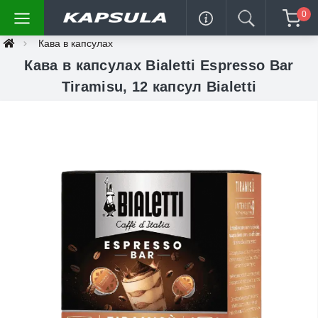
0
Кава в капсулах
Кава в капсулах Bialetti Espresso Bar
Tiramisu, 12 капсул Bialetti