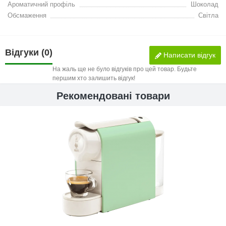
Ароматичний профіль
Шоколад
Обсмаження
Світла
Відгуки (0)
Написати відгук
На жаль ще не було відгуків про цей товар. Будьте
першим хто залишить відгук!
Рекомендовані товари