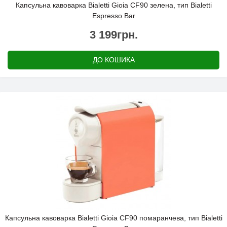
Капсульна кавоварка Bialetti Gioia CF90 зелена, тип Bialetti
Espresso Bar
3 199грн.
ДО КОШИКА
Капсульна кавоварка Bialetti Gioia CF90 помаранчева, тип Bialetti