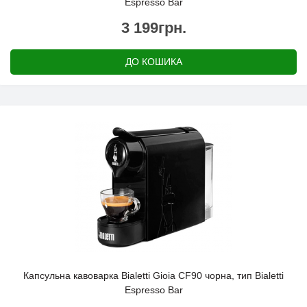
Espresso Bar
3 199грн.
ДО КОШИКА
Капсульна кавоварка Bialetti Gioia CF90 чорна, тип Bialetti
Espresso Bar