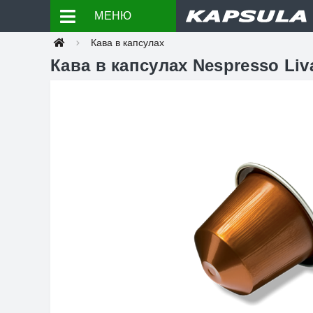
МЕНЮ
Кава в капсулах
Кава в капсулах Nespresso Liv