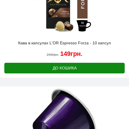
Кава в капсулах L'OR Espresso Forza - 10 капсул
149грн.
244грн.
ДО КОШИКА