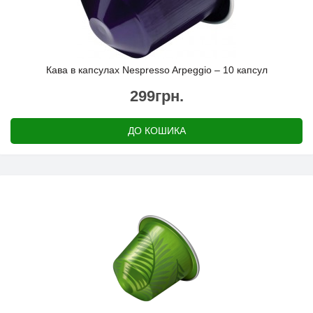
Кава в капсулах Nespresso Arpeggio – 10 капсул
299грн.
ДО КОШИКА