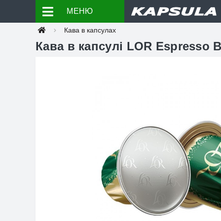
МЕНЮ
Кава в капсулах
Кава в капсулі LOR Espresso B