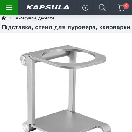
0
Аксесуари, десерти
Підставка, стенд для пуровера, кавоварки