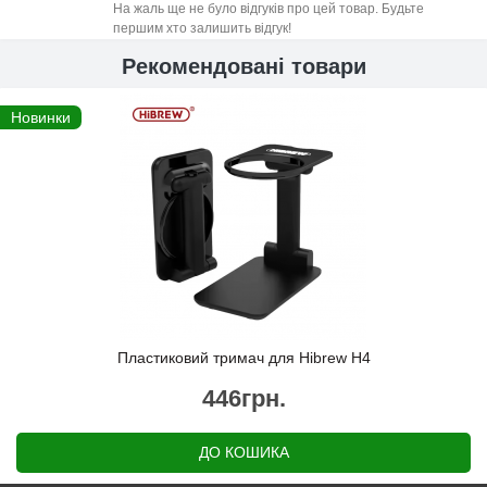
На жаль ще не було відгуків про цей товар. Будьте
першим хто залишить відгук!
Рекомендовані товари
Новинки
Пластиковий тримач для Hibrew H4
446грн.
ДО КОШИКА