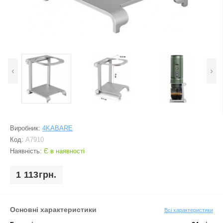
‹
›
Виробник:
4KABARE
Код:
A7910
Наявність:
Є в наявності
1 113грн.
Основні характеристики
Всі характеристики