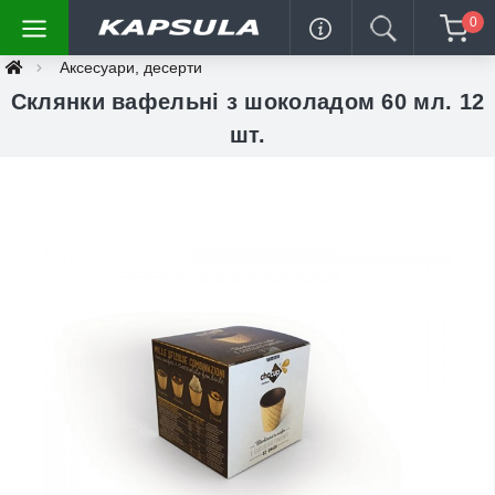
0
Аксесуари, десерти
Склянки вафельні з шоколадом 60 мл. 12
шт.