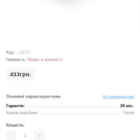
Код:
...04757
Наявність:
Немає в наявності
433грн.
Основні характеристики
Всі характеристики
Гарантія:
24 міс.
Країна виробник:
Італія
Кількість:
-
+