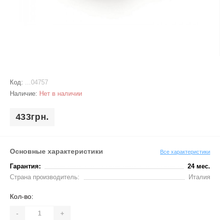
Код:
...04757
Наличие:
Нет в наличии
433грн.
Основные характеристики
Все характеристики
Гарантия:
24 мес.
Страна производитель:
Италия
Кол-во:
-
+