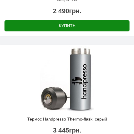
2 490грн.
КУПИТЬ
Термос Handpresso Thermo-flask, серый
3 445грн.