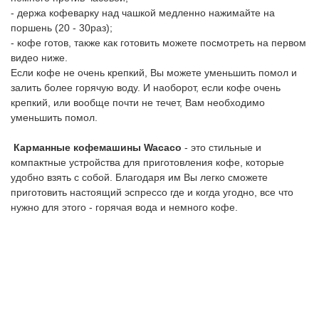
- держа кофеварку над чашкой медленно нажимайте на
поршень (20 - 30раз);
- кофе готов, также как готовить можете посмотреть на первом
видео ниже.
Если кофе не очень крепкий, Вы можете уменьшить помол и
залить более горячую воду. И наоборот, если кофе очень
крепкий, или вообще почти не течет, Вам необходимо
уменьшить помол.
Карманные кофемашины Wacaco
- это стильные и
компактные устройства для приготовления кофе, которые
удобно взять с собой. Благодаря им Вы легко сможете
приготовить настоящий эспрессо где и когда угодно, все что
нужно для этого - горячая вода и немного кофе.