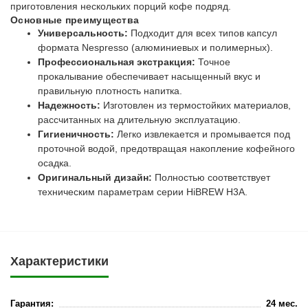
приготовления нескольких порций кофе подряд.
Основные преимущества
Универсальность:
Подходит для всех типов капсул
формата Nespresso (алюминиевых и полимерных).
Профессиональная экстракция:
Точное
прокалывание обеспечивает насыщенный вкус и
правильную плотность напитка.
Надежность:
Изготовлен из термостойких материалов,
рассчитанных на длительную эксплуатацию.
Гигиеничность:
Легко извлекается и промывается под
проточной водой, предотвращая накопление кофейного
осадка.
Оригинальный дизайн:
Полностью соответствует
техническим параметрам серии HiBREW H3A.
Характеристики
Гарантия:
24 мес.