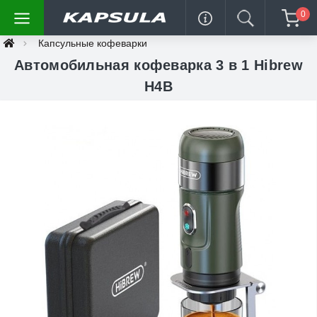
0
Капсульные кофеварки
Автомобильная кофеварка 3 в 1 Hibrew
H4B