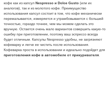
кофе как из капсул
Nespresso и Dolce Gusto
(или их
аналогов), так и из молотого кофе. Преимущество
использования капсул состоит в том, что кофе механически
перемалывается, измеряется и утрамбовывается с большей
точностью, гораздо точнее, чем мы можем сделать это
вручную. Остается очень мало вариантов совершить какую-то
ошибку при приготовлении, поэтому ваш эспрессо всегда
будет отличным. Капсулы Nespresso удобны, не загрязняют
кофеварку и легче ее чистить после использования.
Кофеварка проста в использовании и идеально подойдет для
приготовления кофе в автомобиле от прикуривателя
.