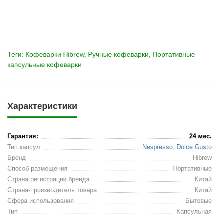
Теги:
Кофеварки Hibrew
,
Ручные кофеварки
,
Портативные
капсульные кофеварки
Характеристики
Гарантия:
24 мес.
Тип капсул
Nespresso
,
Dolce Gusto
Бренд
Hibrew
Способ размещения
Портативные
Страна регистрации бренда
Китай
Страна-производитель товара
Китай
Сфера использования
Бытовые
Тип
Капсульная