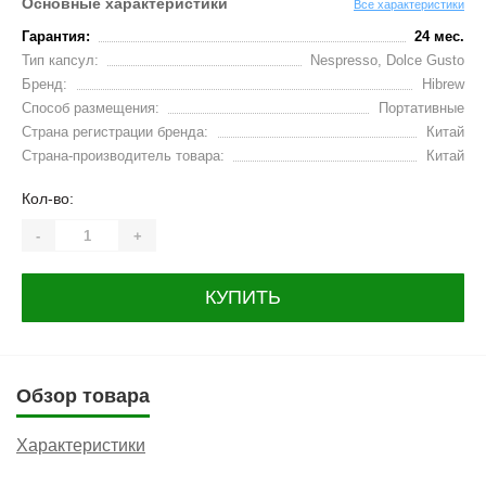
Основные характеристики
Все характеристики
Гарантия:
24 мес.
Тип капсул:
Nespresso, Dolce Gusto
Бренд:
Hibrew
Способ размещения:
Портативные
Страна регистрации бренда:
Китай
Страна-производитель товара:
Китай
Кол-во:
-
+
КУПИТЬ
Обзор товара
Характеристики