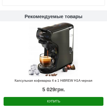
Рекомендуемые товары
Капсульная кофеварка 4 в 1 HiBREW H1A черная
5 029грн.
КУПИТЬ