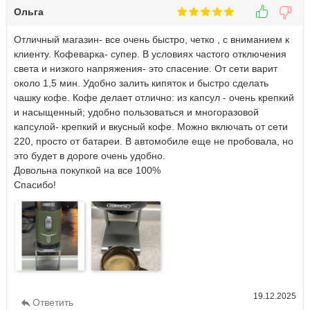
Ольга
Отличный магазин- все очень быстро, четко , с вниманием к
клиенту. Кофеварка- супер. В условиях частого отключения
света и низкого напряжения- это спасение. От сети варит
около 1,5 мин. Удобно залить кипяток и быстро сделать
чашку кофе. Кофе делает отлично: из капсул - очень крепкий
и насыщенный; удобно пользоваться и многоразовой
капсулой- крепкий и вкусный кофе. Можно включать от сети
220, просто от батареи. В автомобиле еще не пробовала, но
это будет в дороге очень удобно.
Довольна покупкой на все 100%
Спасибо!
19.12.2025
Ответить