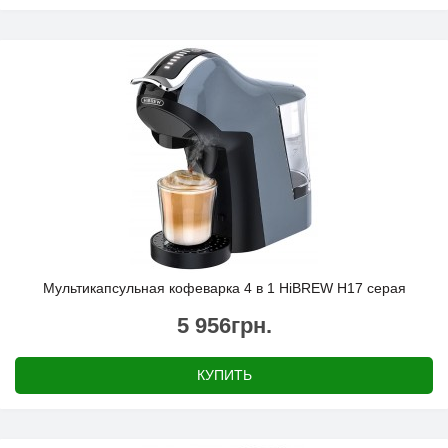
Мультикапсульная кофеварка 4 в 1 HiBREW H17 серая
5 956грн.
КУПИТЬ