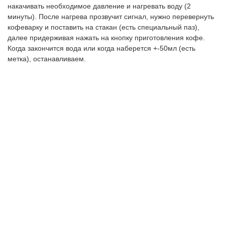
накачивать необходимое давление и нагревать воду (2
минуты). После нагрева прозвучит сигнал, нужно перевернуть
кофеварку и поставить на стакан (есть специальный паз),
далее придерживая нажать на кнопку приготовления кофе.
Когда закончится вода или когда наберется +-50мл (есть
метка), останавливаем.