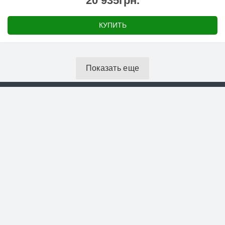
20 935грн.
КУПИТЬ
Показать еще