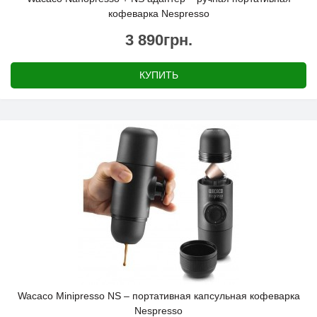
кофеварка Nespresso
3 890грн.
КУПИТЬ
Wacaco Minipresso NS – портативная капсульная кофеварка
Nespresso