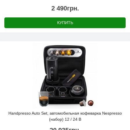
2 490грн.
КУПИТЬ
Handpresso Auto Set, автомобильная кофеварка Nespresso
(набор) 12 / 24 В