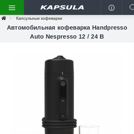
Капсульные кофеварки
Автомобильная кофеварка Handpresso
Auto Nespresso 12 / 24 В