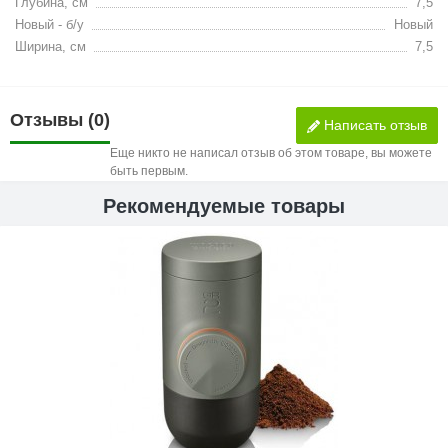
Глубина, см
7,5
Новый - б/у
Новый
Ширина, см
7,5
Отзывы (0)
Написать отзыв
Еще никто не написал отзыв об этом товаре, вы можете
быть первым.
Рекомендуемые товары