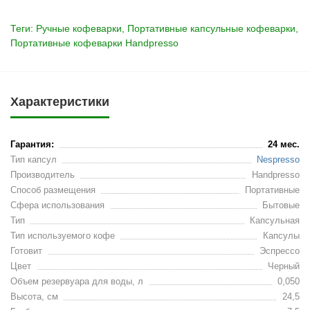
Теги:
Ручные кофеварки
,
Портативные капсульные кофеварки
,
Портативные кофеварки Handpresso
Характеристики
Гарантия:
24 мес.
Тип капсул
Nespresso
Производитель
Handpresso
Способ размещения
Портативные
Сфера использования
Бытовые
Тип
Капсульная
Тип используемого кофе
Капсулы
Готовит
Эспрессо
Цвет
Черный
Объем резервуара для воды, л
0,050
Высота, см
24,5