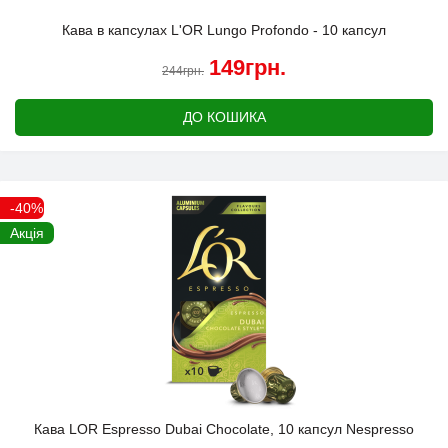
Кава в капсулах L'OR Lungo Profondo - 10 капсул
149грн.
244грн.
ДО КОШИКА
-40%
Акція
Кава LOR Espresso Dubai Chocolate, 10 капсул Nespresso