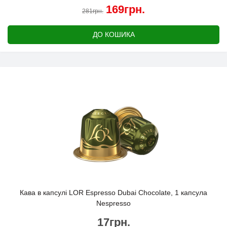
169грн.
281грн.
ДО КОШИКА
Кава в капсулі LOR Espresso Dubai Chocolate, 1 капсула
Nespresso
17грн.