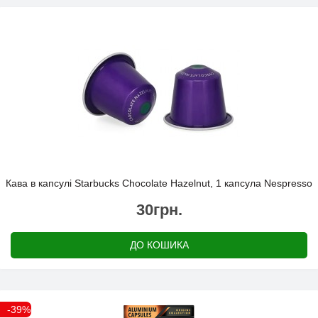
Кава в капсулі Starbucks Chocolate Hazelnut, 1 капсула Nespresso
30грн.
ДО КОШИКА
-39%