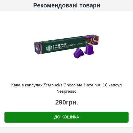
Рекомендовані товари
Кава в капсулах Starbucks Chocolate Hazelnut, 10 капсул
Nespresso
290грн.
ДО КОШИКА