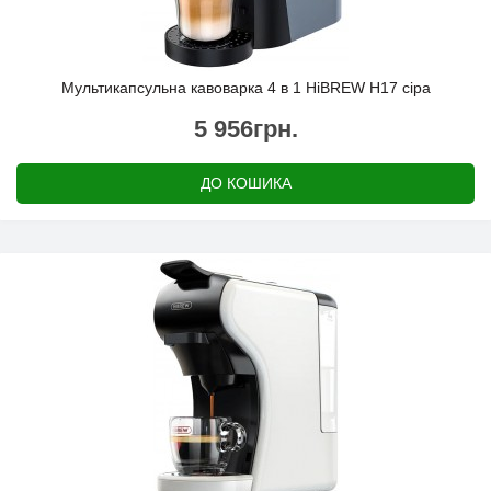
Мультикапсульна кавоварка 4 в 1 HiBREW H17 сіра
5 956грн.
ДО КОШИКА