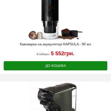
Кавоварка на акумуляторі KAPSULA - 90 мл
5 552грн.
6 169грн.
ДО КОШИКА