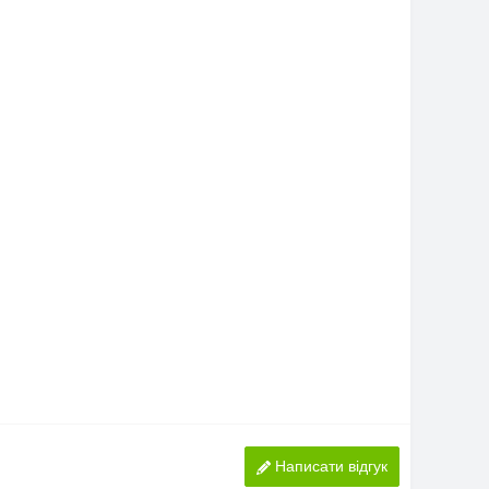
Написати відгук