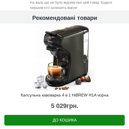
На жаль ще не було відгуків про цей товар. Будьте
першим хто залишить відгук!
Рекомендовані товари
Капсульна кавоварка 4 в 1 HiBREW H1A чорна
5 029грн.
ДО КОШИКА