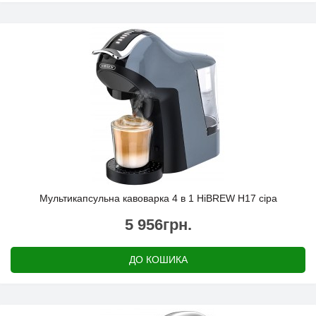
Мультикапсульна кавоварка 4 в 1 HiBREW H17 сіра
5 956грн.
ДО КОШИКА