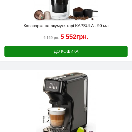
Кавоварка на акумуляторі KAPSULA - 90 мл
5 552грн.
6 169грн.
ДО КОШИКА