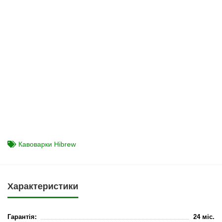
Кавоварки Hibrew
Характеристики
Гарантія:
24 міс.