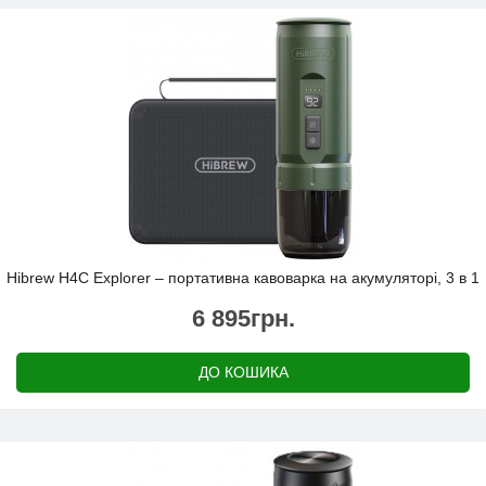
Hibrew H4C Explorer – портативна кавоварка на акумуляторі, 3 в 1
6 895грн.
ДО КОШИКА