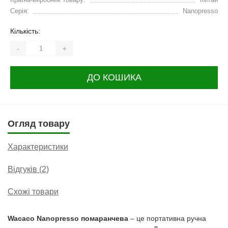
Серія:
Nanopresso
Кількість:
-
+
ДО КОШИКА
Огляд товару
Характеристики
Відгуків (2)
Схожі товари
Wacaco Nanopresso помаранчева
– це портативна ручна